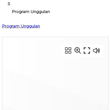
Program Unggulan
Program Unggulan