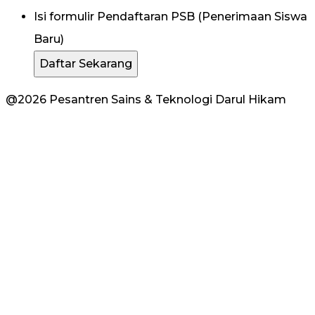
Isi formulir Pendaftaran PSB (Penerimaan Siswa
Baru)
Daftar Sekarang
@2026 Pesantren Sains & Teknologi Darul Hikam