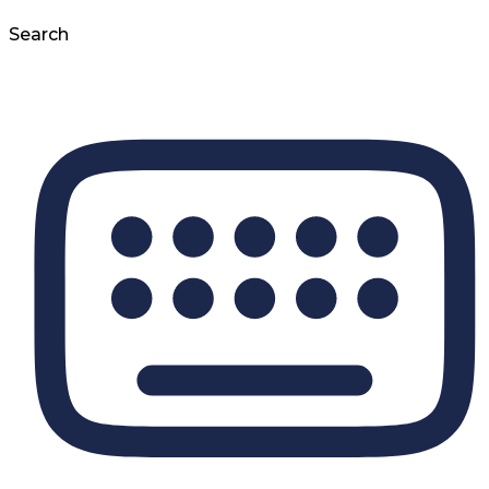
Search