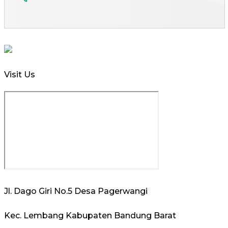
Visit Us
Jl. Dago Giri No.5 Desa Pagerwangi
Kec. Lembang Kabupaten Bandung Barat