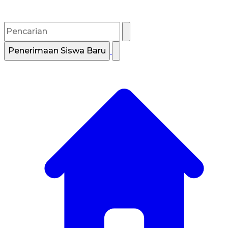
Penerimaan Siswa Baru