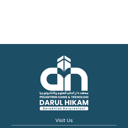
Visit Us