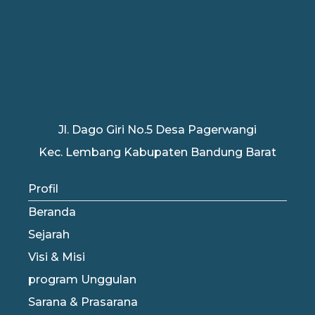
Jl. Dago Giri No.5 Desa Pagerwangi
Kec. Lembang Kabupaten Bandung Barat
Profil
Beranda
Sejarah
Visi & Misi
program Unggulan
Sarana & Prasarana