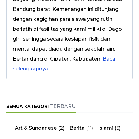
Bandung barat. Kemenangan ini ditunjang
dengan kegigihan para siswa yang rutin
berlatih di fasilitas yang kami miliki di Dago
giri, sehingga secara kesiapan fisik dan
mental dapat diadu dengan sekolah lain.
Bertandang di Cipaten, Kabupaten
Baca
selengkapnya
TERBARU
SEMUA KATEGORI
Art & Sundanese
(2)
Berita
(11)
Islami
(5)