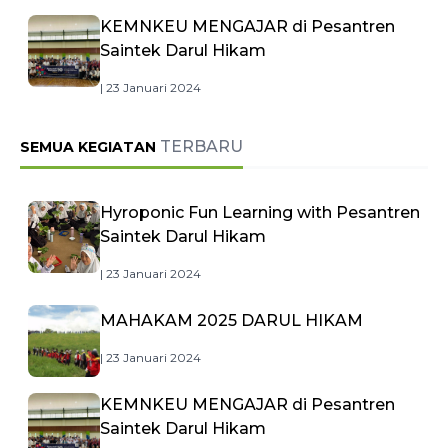
KEMNKEU MENGAJAR di Pesantren
Saintek Darul Hikam
| 23 Januari 2024
TERBARU
SEMUA KEGIATAN
Hyroponic Fun Learning with Pesantren
Saintek Darul Hikam
| 23 Januari 2024
MAHAKAM 2025 DARUL HIKAM
| 23 Januari 2024
KEMNKEU MENGAJAR di Pesantren
Saintek Darul Hikam