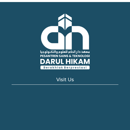
Visit Us