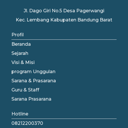
Jl. Dago Giri No.5 Desa Pagerwangi
Kec. Lembang Kabupaten Bandung Barat
Profil
Beranda
Sejarah
Visi & Misi
program Unggulan
Sarana & Prasarana
Guru & Staff
Sarana Prasarana
Hotline
08212200370