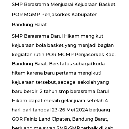
SMP Berasrama Menjuarai Kejuaraan Basket
POR MGMP Penjasorkes Kabupaten
Bandung Barat
SMP Berasrama Darul Hikam mengikuti
kejuaraan bola basket yang menjadi bagian
kegiatan rutin POR MGMP Penjasorkes Kab.
Bandung Barat. Berstatus sebagai kuda
hitam karena baru pertama mengikuti
kejuaraan tersebut, sebagai sekolah yang
baru berdiri 2 tahun smp berasrama Darul
Hikam dapat meraih gelar juara setelah 4
hari, dari tanggal 23-26 Mei 2024 berjuang
GOR Fainiz Land Cipaten, Bandung Barat,
berjuang melawan SMP-SMP terbaik di kab.