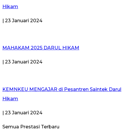
Hikam
| 23 Januari 2024
MAHAKAM 2025 DARUL HIKAM
| 23 Januari 2024
KEMNKEU MENGAJAR di Pesantren Saintek Darul
Hikam
| 23 Januari 2024
Semua Prestasi
Terbaru