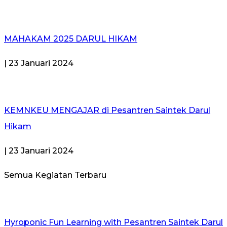
MAHAKAM 2025 DARUL HIKAM
| 23 Januari 2024
KEMNKEU MENGAJAR di Pesantren Saintek Darul
Hikam
| 23 Januari 2024
Semua Kegiatan
Terbaru
Hyroponic Fun Learning with Pesantren Saintek Darul