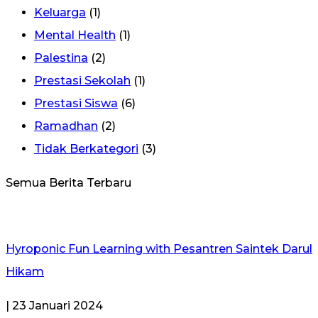
Keluarga
(1)
Mental Health
(1)
Palestina
(2)
Prestasi Sekolah
(1)
Prestasi Siswa
(6)
Ramadhan
(2)
Tidak Berkategori
(3)
Semua Berita
Terbaru
Hyroponic Fun Learning with Pesantren Saintek Darul
Hikam
| 23 Januari 2024