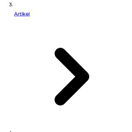
Artikel