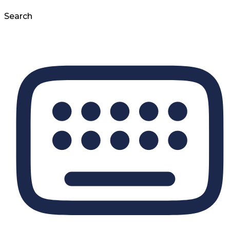
Search