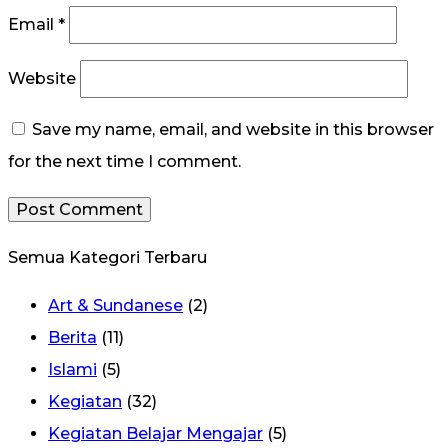
Email
*
Website
Save my name, email, and website in this browser
for the next time I comment.
Semua Kategori
Terbaru
Art & Sundanese
(2)
Berita
(11)
Islami
(5)
Kegiatan
(32)
Kegiatan Belajar Mengajar
(5)