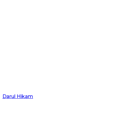
Darul Hikam