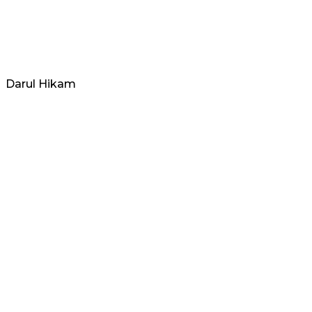
Darul Hikam