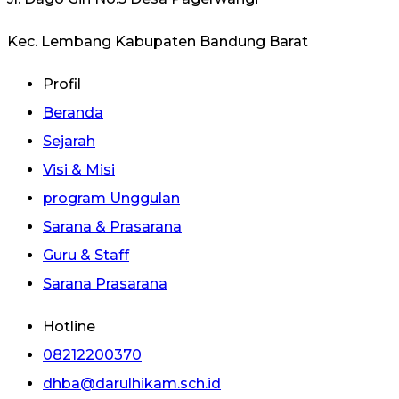
Kec. Lembang Kabupaten Bandung Barat
Profil
Beranda
Sejarah
Visi & Misi
program Unggulan
Sarana & Prasarana
Guru & Staff
Sarana Prasarana
Hotline
08212200370
dhba@darulhikam.sch.id