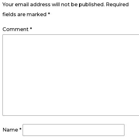
Your email address will not be published.
Required
fields are marked
*
Comment
*
Name
*