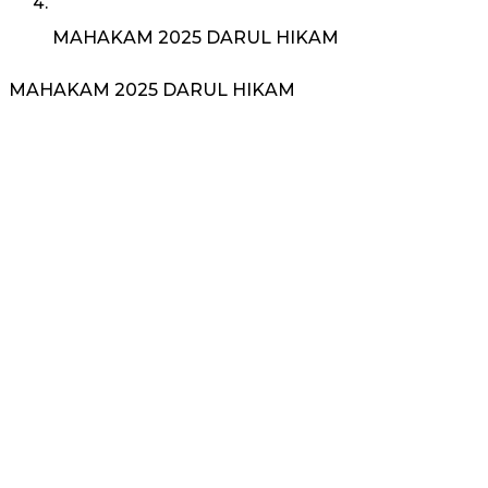
MAHAKAM 2025 DARUL HIKAM
MAHAKAM 2025 DARUL HIKAM