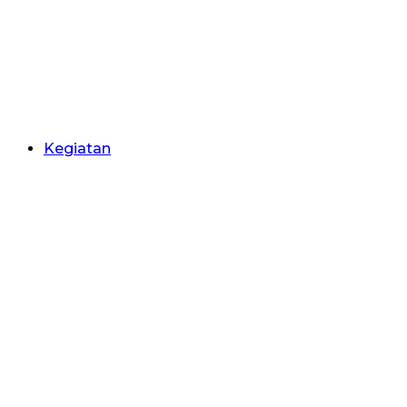
Kegiatan