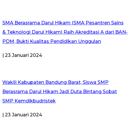
SMA Berasrama Darul Hikam (SMA Pesantren Sains
& Teknologi Darul Hikam) Raih Akreditasi A dari BAN-
PDM, Bukti Kualitas Pendidikan Unggulan
| 23 Januari 2024
Wakili Kabupaten Bandung Barat, Siswa SMP
Berasrama Darul Hikam Jadi Duta Bintang Sobat
SMP Kemdikbudristek
| 23 Januari 2024