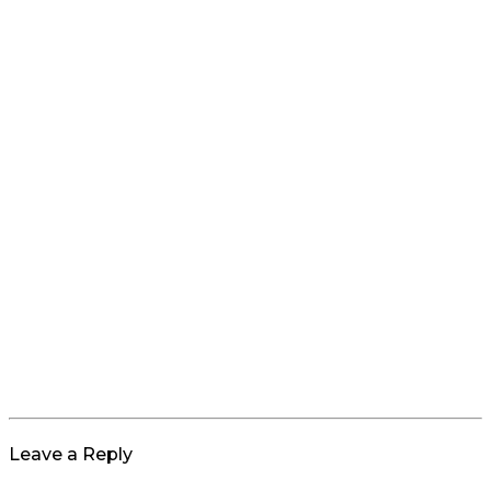
Leave a Reply