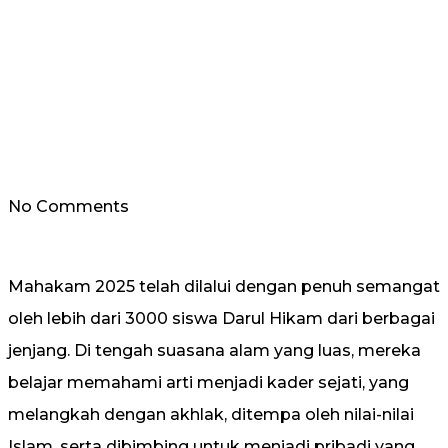
No Comments
Mahakam 2025 telah dilalui dengan penuh semangat
oleh lebih dari 3000 siswa Darul Hikam dari berbagai
jenjang. Di tengah suasana alam yang luas, mereka
belajar memahami arti menjadi kader sejati, yang
melangkah dengan akhlak, ditempa oleh nilai-nilai
Islam, serta dibimbing untuk menjadi pribadi yang