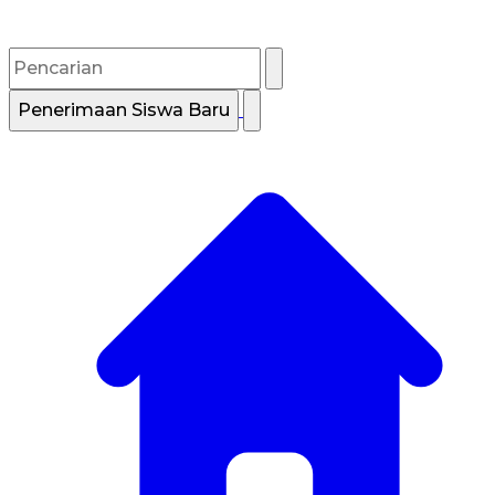
Penerimaan Siswa Baru