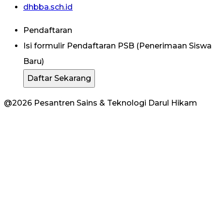
dhbba.sch.id
Pendaftaran
Isi formulir Pendaftaran PSB (Penerimaan Siswa
Baru)
Daftar Sekarang
@2026 Pesantren Sains & Teknologi Darul Hikam