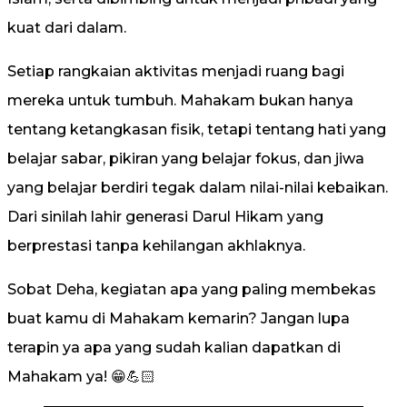
kuat dari dalam.
Setiap rangkaian aktivitas menjadi ruang bagi
mereka untuk tumbuh. Mahakam bukan hanya
tentang ketangkasan fisik, tetapi tentang hati yang
belajar sabar, pikiran yang belajar fokus, dan jiwa
yang belajar berdiri tegak dalam nilai-nilai kebaikan.
Dari sinilah lahir generasi Darul Hikam yang
berprestasi tanpa kehilangan akhlaknya.
Sobat Deha, kegiatan apa yang paling membekas
buat kamu di Mahakam kemarin? Jangan lupa
terapin ya apa yang sudah kalian dapatkan di
Mahakam ya! 😁💪🏻