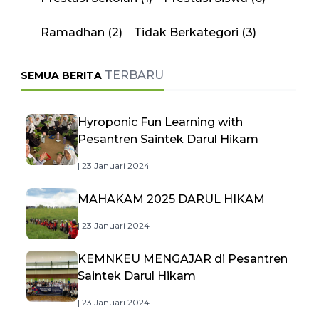
Ramadhan
(2)
Tidak Berkategori
(3)
TERBARU
SEMUA BERITA
Hyroponic Fun Learning with
Pesantren Saintek Darul Hikam
| 23 Januari 2024
MAHAKAM 2025 DARUL HIKAM
| 23 Januari 2024
KEMNKEU MENGAJAR di Pesantren
Saintek Darul Hikam
| 23 Januari 2024