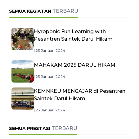
TERBARU
SEMUA KEGIATAN
Hyroponic Fun Learning with
Pesantren Saintek Darul Hikam
| 23 Januari 2024
MAHAKAM 2025 DARUL HIKAM
| 23 Januari 2024
KEMNKEU MENGAJAR di Pesantren
Saintek Darul Hikam
| 23 Januari 2024
TERBARU
SEMUA PRESTASI