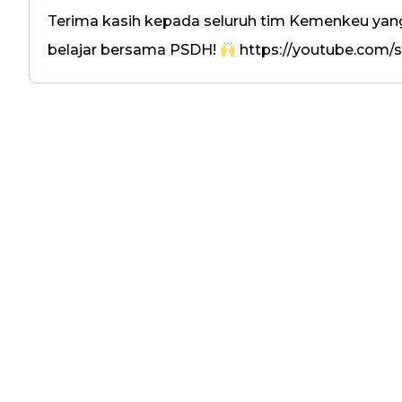
Terima kasih kepada seluruh tim Kemenkeu yan
belajar bersama PSDH!
https://youtube.com