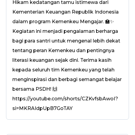
Hikam kedatangan tamu istimewa dari
Kementerian Keuangan Republik Indonesia
dalam program Kemenkeu Mengajar. 🏫✨
Kegiatan ini menjadi pengalaman berharga
bagi para santri untuk mengenal lebih dekat
tentang peran Kemenkeu dan pentingnya
literasi keuangan sejak dini. Terima kasih
kepada seluruh tim Kemenkeu yang telah
menginspirasi dan berbagi semangat belajar
bersama PSDH! 🙌
https://youtube.com/shorts/CZKvfsbAwoI?
si=MKRAIdpUpB7GoTAY