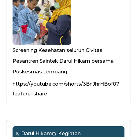
Screening Kesehatan seluruh Civitas
Pesantren Saintek Darul Hikam bersama
Puskesmas Lembang
https://youtube.com/shorts/3BnJhrHBof0?
feature=share
Darul Hikam
Kegiatan