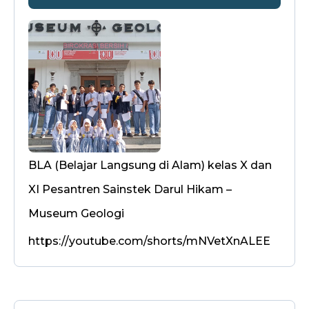
BLA (Belajar Langsung di Alam) kelas X dan
XI Pesantren Sainstek Darul Hikam –
Museum Geologi
https://youtube.com/shorts/mNVetXnALEE