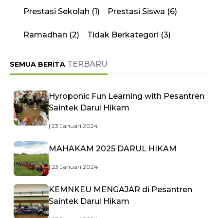
Prestasi Sekolah
(1)
Prestasi Siswa
(6)
Ramadhan
(2)
Tidak Berkategori
(3)
TERBARU
SEMUA BERITA
Hyroponic Fun Learning with Pesantren
Saintek Darul Hikam
| 23 Januari 2024
MAHAKAM 2025 DARUL HIKAM
| 23 Januari 2024
KEMNKEU MENGAJAR di Pesantren
Saintek Darul Hikam