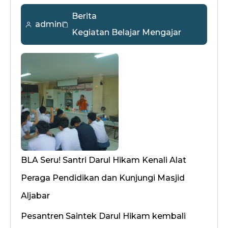
Berita
admin
Kegiatan Belajar Mengajar
BLA Seru! Santri Darul Hikam Kenali Alat
Peraga Pendidikan dan Kunjungi Masjid
Aljabar
Pesantren Saintek Darul Hikam kembali