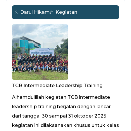
Darul Hikam
Kegiatan
TCB Intermediate Leadership Training
Alhamdulillah kegiatan TCB intermediate
leadership training berjalan dengan lancar
dari tanggal 30 sampai 31 oktober 2025
kegiatan ini dilaksanakan khusus untuk kelas