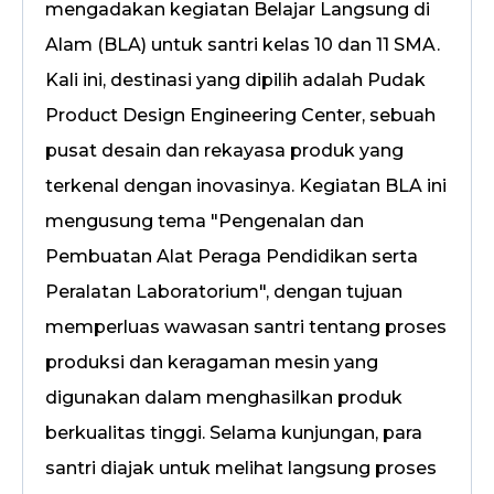
mengadakan kegiatan Belajar Langsung di
Alam (BLA) untuk santri kelas 10 dan 11 SMA.
Kali ini, destinasi yang dipilih adalah Pudak
Product Design Engineering Center, sebuah
pusat desain dan rekayasa produk yang
terkenal dengan inovasinya. Kegiatan BLA ini
mengusung tema "Pengenalan dan
Pembuatan Alat Peraga Pendidikan serta
Peralatan Laboratorium", dengan tujuan
memperluas wawasan santri tentang proses
produksi dan keragaman mesin yang
digunakan dalam menghasilkan produk
berkualitas tinggi. Selama kunjungan, para
santri diajak untuk melihat langsung proses