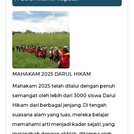
MAHAKAM 2025 DARUL HIKAM
Mahakam 2025 telah dilalui dengan penuh
semangat oleh lebih dari 3000 siswa Darul
Hikam dari berbagai jenjang. Di tengah
suasana alam yang luas, mereka belajar
memahami arti menjadi kader sejati, yang
melangkah dengan akhlak, ditempa oleh