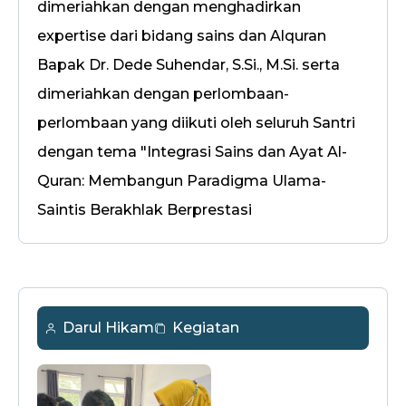
dimeriahkan dengan menghadirkan
expertise dari bidang sains dan Alquran
Bapak Dr. Dede Suhendar, S.Si., M.Si. serta
dimeriahkan dengan perlombaan-
perlombaan yang diikuti oleh seluruh Santri
dengan tema "Integrasi Sains dan Ayat Al-
Quran: Membangun Paradigma Ulama-
Saintis Berakhlak Berprestasi
Darul Hikam
Kegiatan