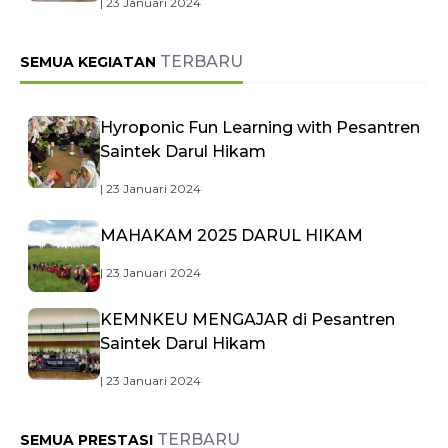
| 23 Januari 2024
TERBARU
SEMUA KEGIATAN
Hyroponic Fun Learning with Pesantren
Saintek Darul Hikam
| 23 Januari 2024
MAHAKAM 2025 DARUL HIKAM
| 23 Januari 2024
KEMNKEU MENGAJAR di Pesantren
Saintek Darul Hikam
| 23 Januari 2024
TERBARU
SEMUA PRESTASI