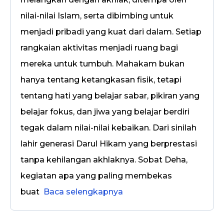
nilai-nilai Islam, serta dibimbing untuk
menjadi pribadi yang kuat dari dalam. Setiap
rangkaian aktivitas menjadi ruang bagi
mereka untuk tumbuh. Mahakam bukan
hanya tentang ketangkasan fisik, tetapi
tentang hati yang belajar sabar, pikiran yang
belajar fokus, dan jiwa yang belajar berdiri
tegak dalam nilai-nilai kebaikan. Dari sinilah
lahir generasi Darul Hikam yang berprestasi
tanpa kehilangan akhlaknya. Sobat Deha,
kegiatan apa yang paling membekas
buat
Baca selengkapnya