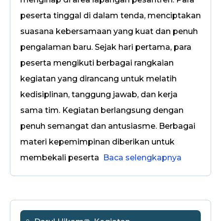
peserta tinggal di dalam tenda, menciptakan
suasana kebersamaan yang kuat dan penuh
pengalaman baru. Sejak hari pertama, para
peserta mengikuti berbagai rangkaian
kegiatan yang dirancang untuk melatih
kedisiplinan, tanggung jawab, dan kerja
sama tim. Kegiatan berlangsung dengan
penuh semangat dan antusiasme. Berbagai
materi kepemimpinan diberikan untuk
membekali peserta
Baca selengkapnya