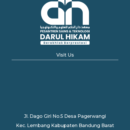
Visit Us
Jl. Dago Giri No.5 Desa Pagerwangi
Kec. Lembang Kabupaten Bandung Barat