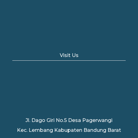
Visit Us
Jl. Dago Giri No.5 Desa Pagerwangi
Kec. Lembang Kabupaten Bandung Barat