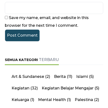
Save my name, email, and website in this
browser for the next time I comment.
TERBARU
SEMUA KATEGORI
Art & Sundanese
(2)
Berita
(11)
Islami
(5)
Kegiatan
(32)
Kegiatan Belajar Mengajar
(5)
Keluarga
(1)
Mental Health
(1)
Palestina
(2)