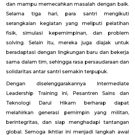
dan mampu memecahkan masalah dengan baik.
Selama tiga hari, para santri mengikuti
serangkaian kegiatan yang meliputi pelatihan
fisik, simulasi kepemimpinan, dan problem
solving. Selain itu, mereka juga diajak untuk
beradaptasi dengan lingkungan baru dan bekerja
sama dalam tim, sehingga rasa persaudaraan dan
solidaritas antar santri semakin terpupuk.
Dengan diselenggarakannya Intermediate
Leadership Training ini, Pesantren Sains dan
Teknologi Darul Hikam berharap dapat
melahirkan generasi pemimpin yang militan,
berintegritas, dan siap menghadapi tantangan
global. Semoga ikhtiar ini menjadi langkah awal