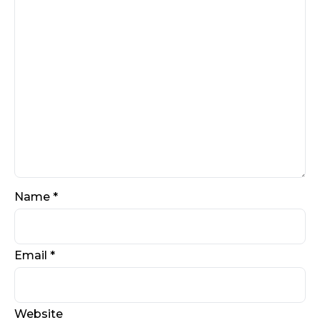
Name
*
Email
*
Website