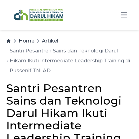
Open
Home
Artikel
Santri Pesantren Sains dan Teknologi Darul
Hikam Ikuti Intermediate Leadership Training di
Pussenif TNI AD
Santri Pesantren
Sains dan Teknologi
Darul Hikam Ikuti
Intermediate
Leadership Training