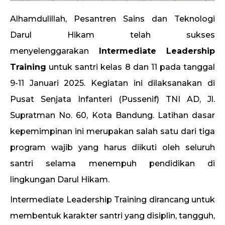
Alhamdulillah, Pesantren Sains dan Teknologi
Darul Hikam telah sukses
menyelenggarakan
Intermediate Leadership
Training
untuk santri kelas 8 dan 11 pada tanggal
9-11 Januari 2025. Kegiatan ini dilaksanakan di
Pusat Senjata Infanteri (Pussenif) TNI AD, Jl.
Supratman No. 60, Kota Bandung. Latihan dasar
kepemimpinan ini merupakan salah satu dari tiga
program wajib yang harus diikuti oleh seluruh
santri selama menempuh pendidikan di
lingkungan Darul Hikam.
Intermediate Leadership Training dirancang untuk
membentuk karakter santri yang disiplin, tangguh,