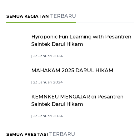
TERBARU
SEMUA KEGIATAN
Hyroponic Fun Learning with Pesantren
Saintek Darul Hikam
| 23 Januari 2024
MAHAKAM 2025 DARUL HIKAM
| 23 Januari 2024
KEMNKEU MENGAJAR di Pesantren
Saintek Darul Hikam
| 23 Januari 2024
TERBARU
SEMUA PRESTASI