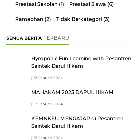
Prestasi Sekolah
(1)
Prestasi Siswa
(6)
Ramadhan
(2)
Tidak Berkategori
(3)
TERBARU
SEMUA BERITA
Hyroponic Fun Learning with Pesantren
Saintek Darul Hikam
| 23 Januari 2024
MAHAKAM 2025 DARUL HIKAM
| 23 Januari 2024
KEMNKEU MENGAJAR di Pesantren
Saintek Darul Hikam
| 23 Januari 2024